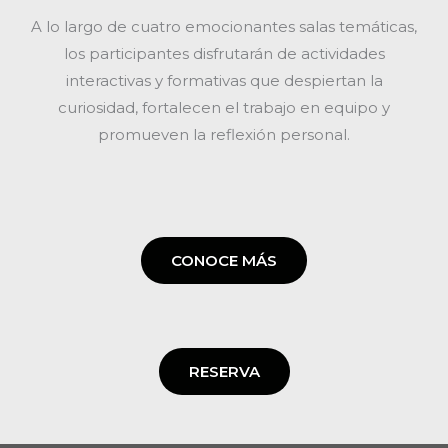
A lo largo de cuatro emocionantes salas temáticas,
los participantes disfrutarán de actividades
interactivas y formativas que despiertan la
curiosidad, fortalecen el trabajo en equipo y
promueven la reflexión personal.
CONOCE MÁS
RESERVA