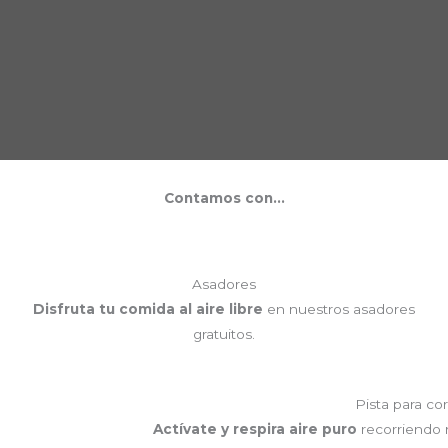
Contamos con...
Asadores
Disfruta tu comida al aire libre
en nuestros asadores
gratuitos.
Pista para cor
Actívate y respira aire puro
recorriendo n