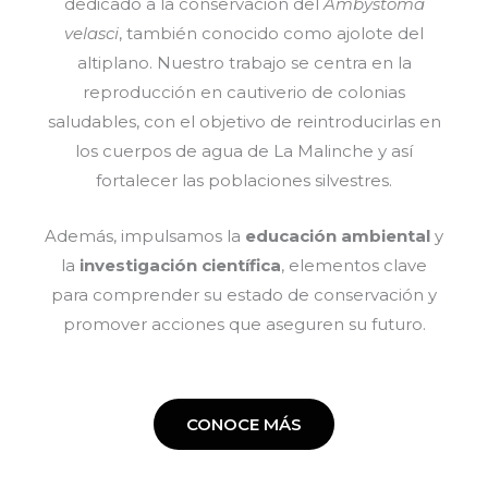
dedicado a la conservación del
Ambystoma
velasci
, también conocido como ajolote del
altiplano. Nuestro trabajo se centra en la
reproducción en cautiverio de colonias
saludables, con el objetivo de reintroducirlas en
los cuerpos de agua de La Malinche y así
fortalecer las poblaciones silvestres.
Además, impulsamos la
educación ambiental
y
la
investigación científica
, elementos clave
para comprender su estado de conservación y
promover acciones que aseguren su futuro.
CONOCE MÁS