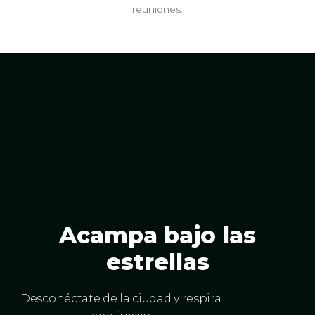
reuniones.
Acampa bajo las
estrellas
Desconéctate de la ciudad y respira