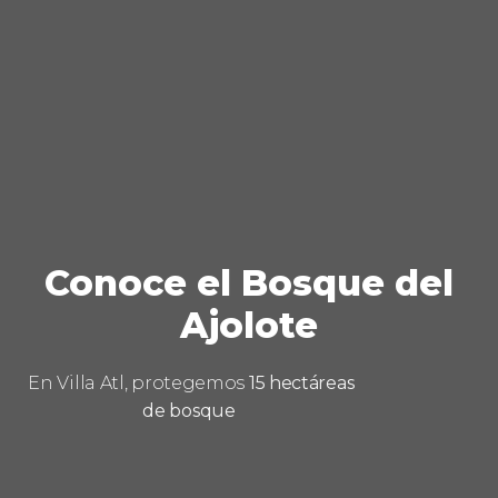
Conoce el Bosque del
Ajolote
En Villa Atl, protegemos
15 hectáreas
de bosque