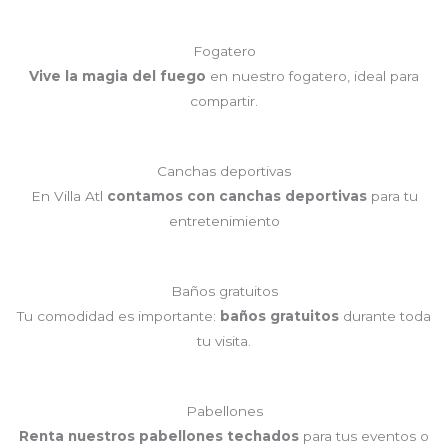
Fogatero
Vive la magia del fuego
en nuestro fogatero, ideal para
compartir.
Canchas deportivas
En Villa Atl
contamos con canchas deportivas
para tu
entretenimiento
Baños gratuitos
Tu comodidad es importante:
baños gratuitos
durante toda
tu visita.
Pabellones
Renta nuestros pabellones techados
para tus eventos o