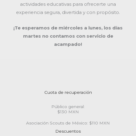
actividades educativas para ofrecerte una
experiencia segura, divertida y con propósito.
¡Te esperamos de miércoles a lunes, los días
martes no contamos con servicio de
acampado!
Cuota de recuperación
Público general:
$130 MXN
Asociación Scouts de México: $110 MXN
Descuentos