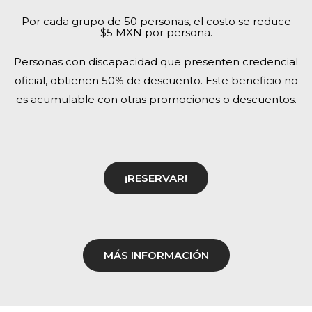
Por cada grupo de 50 personas, el costo se reduce
$5 MXN por persona.
P
ersonas con discapacidad que presenten credencial
oficial, obtienen
50% de descuento.
Este beneficio no
es acumulable con otras promociones o descuentos.
¡RESERVAR!
MÁS INFORMACIÓN