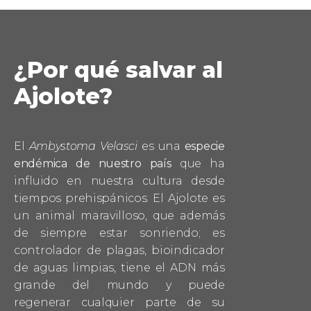
¿Por qué salvar al
Ajolote?
El
Ambystoma Velasci
es una
especie
endémica de nuestro país
que ha
influido en nuestra cultura desde
tiempos prehispánicos. El Ajolote es
un animal maravilloso, que además
de siempre estar sonriendo; es
controlador de plagas, bioindicador
de aguas limpias, tiene el ADN más
grande del mundo y puede
regenerar cualquier parte de su