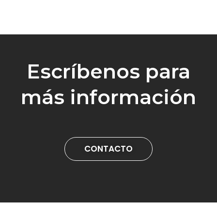
Escríbenos para
más información
CONTACTO
Visítanos